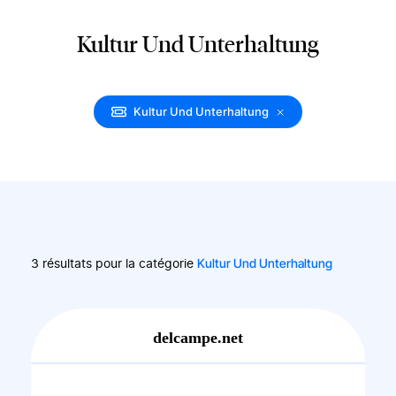
Kultur Und Unterhaltung
Kultur Und Unterhaltung
Kultur Und Unterhaltung
3 résultats pour la catégorie
delcampe.net