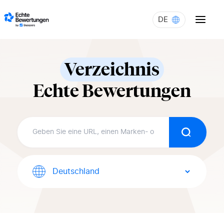
Skip to content
DE
Verzeichnis
Echte Bewertungen
Suche