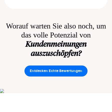
Worauf warten Sie also noch, um
das volle Potenzial von
Kundenmeinungen
auszuschöpfen?
Entdecken Echte Bewertungen